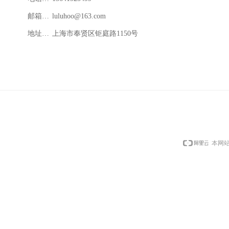
邮箱：luluhoo@163.com
luluhoo@163.com
地址：上海市奉贤区钜庭路1150号
上海市奉贤区钜庭路1150号
本网站