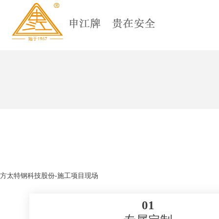
方太特钢科技股份-施工项目现场
01