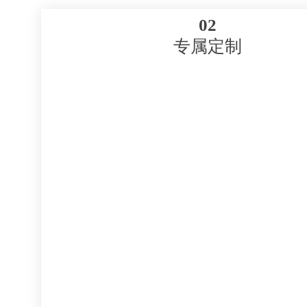
02
专属定制